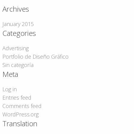
Archives
January 2015
Categories
Advertising
Portfolio de Diseño Gráfico
Sin categoría
Meta
Log in
Entries feed
Comments feed
WordPress.org
Translation