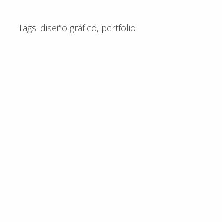
Tags:
diseño gráfico
,
portfolio