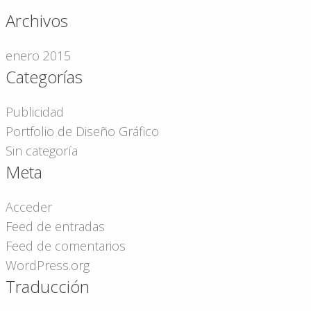
Archivos
enero 2015
Categorías
Publicidad
Portfolio de Diseño Gráfico
Sin categoría
Meta
Acceder
Feed de entradas
Feed de comentarios
WordPress.org
Traducción