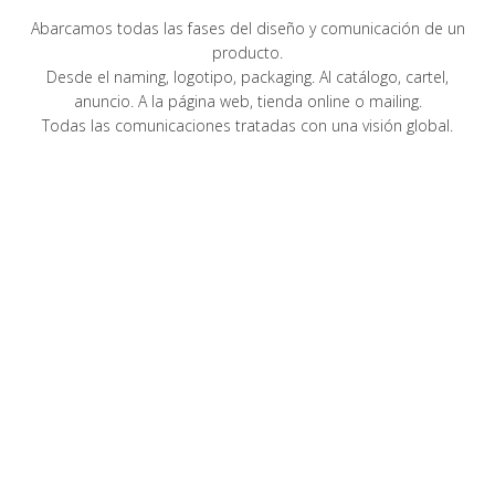
Abarcamos todas las fases del diseño y comunicación de un
producto.
Desde el naming, logotipo, packaging. Al catálogo, cartel,
anuncio. A la página web, tienda online o mailing.
Todas las comunicaciones tratadas con una visión global.