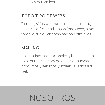
nuestras herramientas.
TODO TIPO DE WEBS
Tiendas, sitios web, webs de una sola página,
desarrollo frontend, aplicaciones web, blogs,
foros, o cualquier combinación entre ellas.
MAILING
Los mailings promocionales y boletines son
excelentes maneras de anunciar nuevos
productos y servicios y atraer usuarios a tu
web.
NOSOTROS