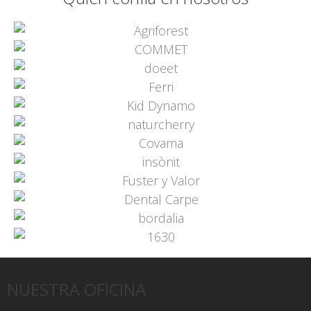
NUESTRA OFICINA