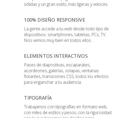
sólidas y un gran estilo, más ligeras y veloces.
100% DISEÑO RESPONSIVE
La gente accede a tu web desde todo tipo de
dispositivos: smartphones, tabletas, PCs, TV.
Nos vemos muy bien en todos ellos..
ELEMENTOS INTERACTIVOS
Pases de diapositivas, escaparates,
acordeones, galerías, solapas, ventanas
flotantes, transiciones CSS, todos los efectos
para enganchar a tu audiencia.
TIPOGRAFÍA
Trabajamos con tipografías en formato web,
con miles de estilos y pesos, con la rigurosidad