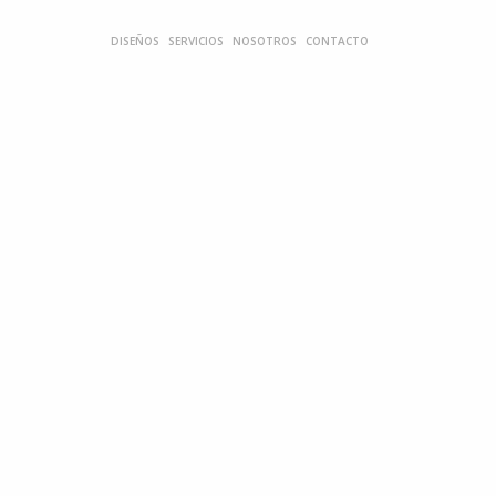
DISEÑOS
SERVICIOS
NOSOTROS
CONTACTO