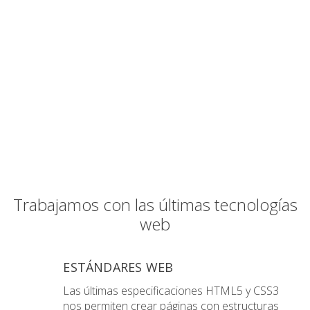
Trabajamos con las últimas tecnologías
web
ESTÁNDARES WEB
Las últimas especificaciones HTML5 y CSS3
nos permiten crear páginas con estructuras