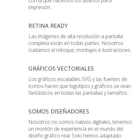
con la que hacemos los diseños para
impresión.
RETINA READY
Las imágenes de alta resolución a pantalla
completa están en todas partes. Nosotros
cuidamos el retoque, montajes e ilustraciones.
GRÁFICOS VECTORIALES
Los gráficos escalables SVG y las fuentes de
iconos hacen que logotipos y gráficos se vean
fantásticos en todas las pantallas y tamaños.
SOMOS DISEÑADORES
Nosotros no somos nativos digitales, tenemos
un montón de experiencia en el mundo del
diseño gráfico real. Solo hemos adaptado